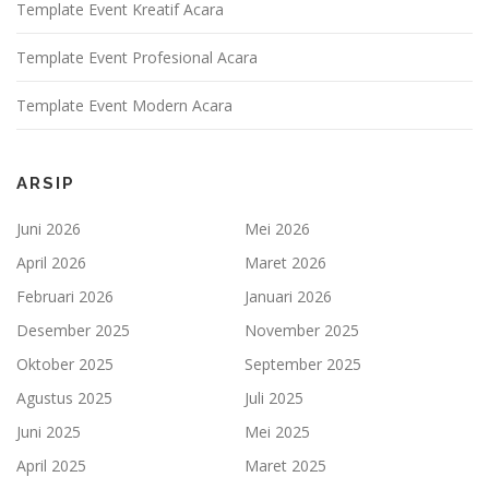
Template Event Kreatif Acara
Template Event Profesional Acara
Template Event Modern Acara
ARSIP
Juni 2026
Mei 2026
April 2026
Maret 2026
Februari 2026
Januari 2026
Desember 2025
November 2025
Oktober 2025
September 2025
Agustus 2025
Juli 2025
Juni 2025
Mei 2025
April 2025
Maret 2025