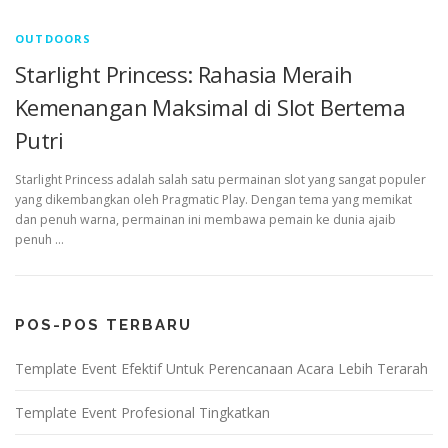
OUTDOORS
Starlight Princess: Rahasia Meraih
Kemenangan Maksimal di Slot Bertema
Putri
Starlight Princess adalah salah satu permainan slot yang sangat populer
yang dikembangkan oleh Pragmatic Play. Dengan tema yang memikat
dan penuh warna, permainan ini membawa pemain ke dunia ajaib
penuh …
POS-POS TERBARU
Template Event Efektif Untuk Perencanaan Acara Lebih Terarah
Template Event Profesional Tingkatkan