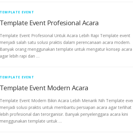
TEMPLATE EVENT
Template Event Profesional Acara
Template Event Profesional Untuk Acara Lebih Rapi Template event
menjadi salah satu solusi praktis dalam perencanaan acara modern.
Banyak orang menggunakan template untuk mengatur konsep acara
agar lebih rapi dan …
TEMPLATE EVENT
Template Event Modern Acara
Template Event Modern Bikin Acara Lebih Menarik Nih Template eve
menjadi solusi praktis untuk membantu persiapan acara agar terlihat
lebih profesional dan terorganisir. Banyak penyelenggara acara kini
menggunakan template untuk …