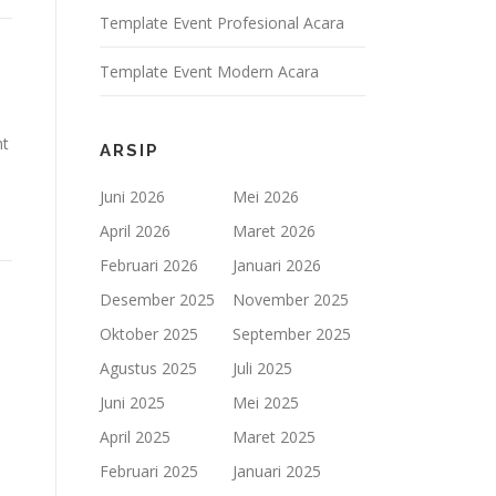
Template Event Profesional Acara
Template Event Modern Acara
nt
ARSIP
a
Juni 2026
Mei 2026
April 2026
Maret 2026
Februari 2026
Januari 2026
Desember 2025
November 2025
Oktober 2025
September 2025
Agustus 2025
Juli 2025
Juni 2025
Mei 2025
April 2025
Maret 2025
Februari 2025
Januari 2025