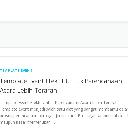
TEMPLATE EVENT
Template Event Efektif Untuk Perencanaan
Acara Lebih Terarah
Template Event Efektif Untuk Perencanaan Acara Lebih Terarah
Template event menjadi salah satu alat yang sangat membantu dal
proses perencanaan berbagai jenis acara. Baik kegiatan berskala keci
maupun besar memerlukan …