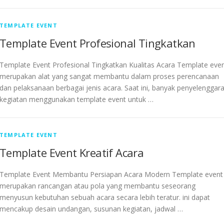
TEMPLATE EVENT
Template Event Profesional Tingkatkan
Template Event Profesional Tingkatkan Kualitas Acara Template eve
merupakan alat yang sangat membantu dalam proses perencanaan
dan pelaksanaan berbagai jenis acara. Saat ini, banyak penyelenggar
kegiatan menggunakan template event untuk …
TEMPLATE EVENT
Template Event Kreatif Acara
Template Event Membantu Persiapan Acara Modern Template event
merupakan rancangan atau pola yang membantu seseorang
menyusun kebutuhan sebuah acara secara lebih teratur. ini dapat
mencakup desain undangan, susunan kegiatan, jadwal …