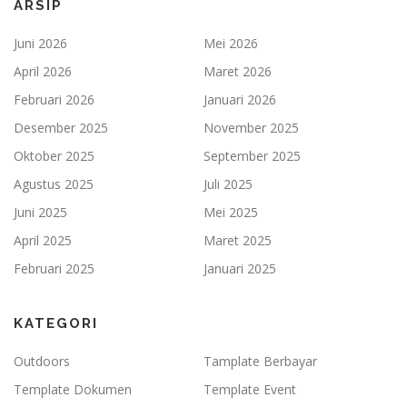
ARSIP
Juni 2026
Mei 2026
April 2026
Maret 2026
Februari 2026
Januari 2026
Desember 2025
November 2025
Oktober 2025
September 2025
Agustus 2025
Juli 2025
Juni 2025
Mei 2025
April 2025
Maret 2025
Februari 2025
Januari 2025
KATEGORI
Outdoors
Tamplate Berbayar
Template Dokumen
Template Event