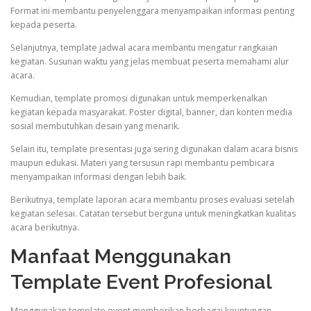
Format ini membantu penyelenggara menyampaikan informasi penting
kepada peserta.
Selanjutnya, template jadwal acara membantu mengatur rangkaian
kegiatan. Susunan waktu yang jelas membuat peserta memahami alur
acara.
Kemudian, template promosi digunakan untuk memperkenalkan
kegiatan kepada masyarakat. Poster digital, banner, dan konten media
sosial membutuhkan desain yang menarik.
Selain itu, template presentasi juga sering digunakan dalam acara bisnis
maupun edukasi. Materi yang tersusun rapi membantu pembicara
menyampaikan informasi dengan lebih baik.
Berikutnya, template laporan acara membantu proses evaluasi setelah
kegiatan selesai. Catatan tersebut berguna untuk meningkatkan kualitas
acara berikutnya.
Manfaat Menggunakan
Template Event Profesional
Menggunakan template event memberikan berbagai keuntungan.