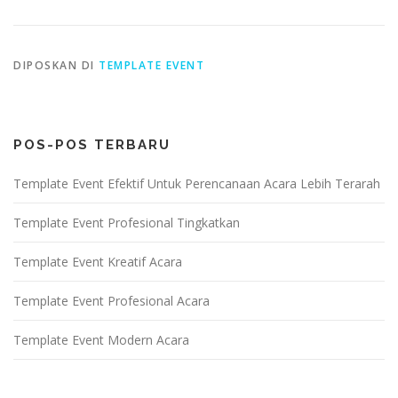
DIPOSKAN DI
TEMPLATE EVENT
POS-POS TERBARU
Template Event Efektif Untuk Perencanaan Acara Lebih Terarah
Template Event Profesional Tingkatkan
Template Event Kreatif Acara
Template Event Profesional Acara
Template Event Modern Acara