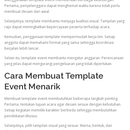
Pertama, penyelenggara dapat menghemat waktu karena tidak perlu
membuat desain dari awal.
Selanjutnya, template membantu menjaga kualitas visual. Tampilan yang
rapi dapat meningkatkan kepercayaan peserta terhadap acara.
Kemudian, penggunaan template mempermudah kerja tim. Setiap
anggota dapat memahami format yang sama sehingga koordinasi
berjalan lebih lancar.
Selain itu, template event membantu mengatur anggaran. Perencanaan
yang jelas dapat mengurangi pengeluaran yang tidak diperlukan.
Cara Membuat Template
Event Menarik
Membuat template event membutuhkan beberapa langkah penting.
Pertama, tentukan tujuan acara agar desain sesuai dengan kebutuhan.
Setiap kegiatan memiliki karakter berbeda sehingga membutuhkan
pendekatan khusus.
Selanjutnya, pilih tampilan visual yang sesuai. Warna, bentuk, dan