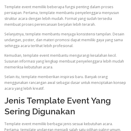
Template event memiliki beberapa fungsi penting dalam proses
persiapan. Pertama, template membantu penyelenggara menyusun
struktur acara dengan lebih mudah. Format yang sudah tersedia
membuat proses perencanaan berjalan lebih terarah.
Selanjutnya, template membantu menjaga konsistensi tampilan. Desain
undangan, poster, dan materi promosi dapat memiliki gaya yang sama
sehingga acara terlihat lebih profesional.
Kemudian, template event membantu mengurangi kesalahan kecil.
Susunan informasi yang lengkap membuat penyelenggara lebih mudah
memeriksa kebutuhan acara.
Selain itu, template memberikan inspirasi baru. Banyak orang
menggunakan rancangan awal sebagai dasar untuk menciptakan konsep
acara yang lebih kreatif.
Jenis Template Event Yang
Sering Digunakan
Template event memiliki berbagai jenis sesuai kebutuhan acara.
Pertama, template undangan menjadi salah satu pilihan paling umum.