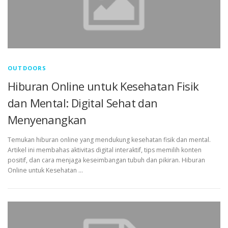
OUTDOORS
Hiburan Online untuk Kesehatan Fisik
dan Mental: Digital Sehat dan
Menyenangkan
Temukan hiburan online yang mendukung kesehatan fisik dan mental.
Artikel ini membahas aktivitas digital interaktif, tips memilih konten
positif, dan cara menjaga keseimbangan tubuh dan pikiran. Hiburan
Online untuk Kesehatan …