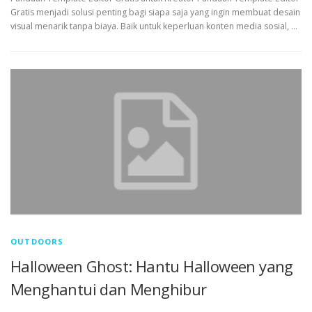
Gratis menjadi solusi penting bagi siapa saja yang ingin membuat desain
visual menarik tanpa biaya. Baik untuk keperluan konten media sosial, …
OUTDOORS
Halloween Ghost: Hantu Halloween yang
Menghantui dan Menghibur