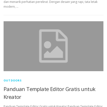
dan menarik perhatian perekrut. Dengan desain yang rapi, tata letak
modern, …
OUTDOORS
Panduan Template Editor Gratis untuk
Kreator
Panduan Template Editor Gratis untuk Kreator Panduan Template Editor