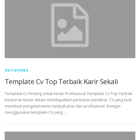
OUTDOORS
Template Cv Top Terbaik Karir Sekali
Template Cv Penting untuk Karier Profesional Template Cv Top Terbaik
berperan besar dalam mendapatkan perhatian perekrut. CV yang kuat
membuat pengalamanmu tampak jelas dan profesional. Dengan
menggunakan template CV yang …