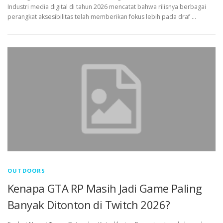
Industri media digital di tahun 2026 mencatat bahwa rilisnya berbagai
perangkat aksesibilitas telah memberikan fokus lebih pada draf …
OUTDOORS
Kenapa GTA RP Masih Jadi Game Paling
Banyak Ditonton di Twitch 2026?