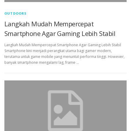
OUTDOORS
Langkah Mudah Mempercepat
Smartphone Agar Gaming Lebih Stabil
Langkah Mudah Mempercepat Smartphone Agar Gaming Lebih Stabil
Smartphone kini menjadi perangkat utama bagi gamer modern,
terutama untuk game mobile yang menuntut performa tinggi. However,
banyak smartphone mengalami lag, frame …