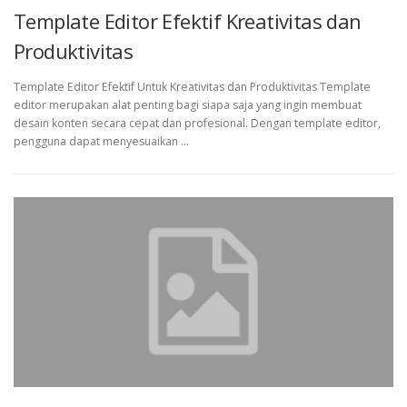
Template Editor Efektif Kreativitas dan
Produktivitas
Template Editor Efektif Untuk Kreativitas dan Produktivitas Template
editor merupakan alat penting bagi siapa saja yang ingin membuat
desain konten secara cepat dan profesional. Dengan template editor,
pengguna dapat menyesuaikan …