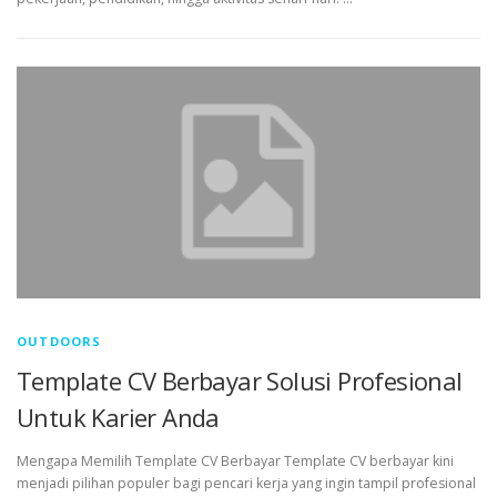
OUTDOORS
Template CV Berbayar Solusi Profesional
Untuk Karier Anda
Mengapa Memilih Template CV Berbayar Template CV berbayar kini
menjadi pilihan populer bagi pencari kerja yang ingin tampil profesional