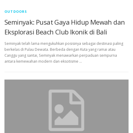
OUTDOORS
Seminyak: Pusat Gaya Hidup Mewah dan
Eksplorasi Beach Club Ikonik di Bali
Seminyak telah lama mengukuhkan posisinya sebagai destinasi paling
berkelas di Pulau Dewata. Berbeda dengan Kuta yang ramai atau
Canggu yang santai, Seminyak menawarkan perpaduan sempurna
antara kemewahan modern dan eksotisme …