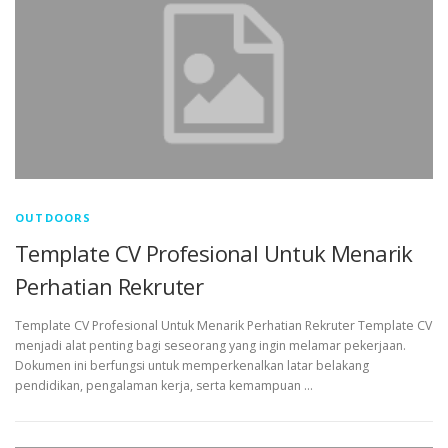
OUTDOORS
Template CV Profesional Untuk Menarik
Perhatian Rekruter
Template CV Profesional Untuk Menarik Perhatian Rekruter Template CV
menjadi alat penting bagi seseorang yang ingin melamar pekerjaan.
Dokumen ini berfungsi untuk memperkenalkan latar belakang
pendidikan, pengalaman kerja, serta kemampuan …