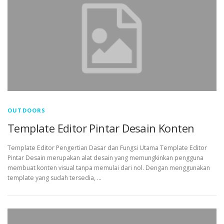
OUTDOORS
Template Editor Pintar Desain Konten
Template Editor Pengertian Dasar dan Fungsi Utama Template Editor
Pintar Desain merupakan alat desain yang memungkinkan pengguna
membuat konten visual tanpa memulai dari nol. Dengan menggunakan
template yang sudah tersedia, …