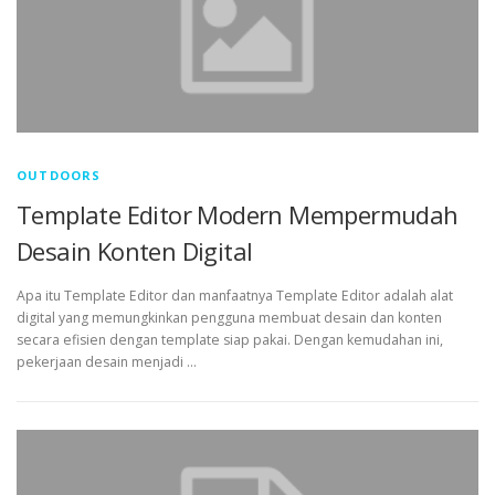
OUTDOORS
Template Editor Modern Mempermudah
Desain Konten Digital
Apa itu Template Editor dan manfaatnya Template Editor adalah alat
digital yang memungkinkan pengguna membuat desain dan konten
secara efisien dengan template siap pakai. Dengan kemudahan ini,
pekerjaan desain menjadi …