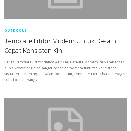
OUTDOORS
Template Editor Modern Untuk Desain
Cepat Konsisten Kini
Peran Template Editor dalam Alur Kerja Kreatif Modern Perkembangan
dunia kreatif berjalan sangat cepat, sementara tuntutan konsistensi
visual terus meningkat. Dalam kondisi ini, Template Editor hadir sebagai
solusi praktis yang …