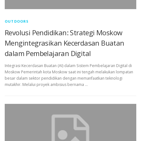
OUTDOORS
Revolusi Pendidikan: Strategi Moskow
Mengintegrasikan Kecerdasan Buatan
dalam Pembelajaran Digital
Integrasi Kecerdasan Buatan (AI) dalam Sistem Pembelajaran Digital di
Moskow Pemerintah kota Moskow saat ini tengah melakukan lompatan
besar dalam sektor pendidikan dengan memanfaatkan teknologi
mutakhir. Melalui proyek ambisius bernama …