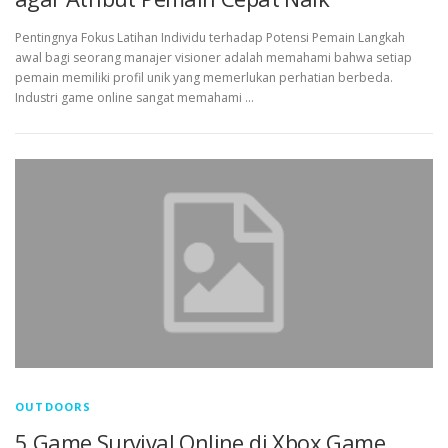
Pentingnya Fokus Latihan Individu terhadap Potensi Pemain Langkah
awal bagi seorang manajer visioner adalah memahami bahwa setiap
pemain memiliki profil unik yang memerlukan perhatian berbeda.
Industri game online sangat memahami …
OUTDOORS
5 Game Survival Online di Xbox Game