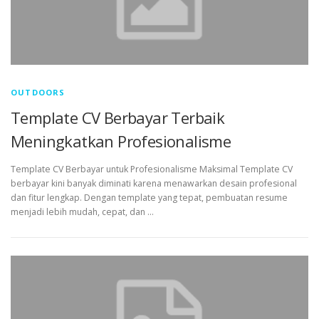
OUTDOORS
Template CV Berbayar Terbaik
Meningkatkan Profesionalisme
Template CV Berbayar untuk Profesionalisme Maksimal Template CV
berbayar kini banyak diminati karena menawarkan desain profesional
dan fitur lengkap. Dengan template yang tepat, pembuatan resume
menjadi lebih mudah, cepat, dan …