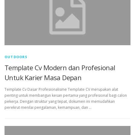
OUTDOORS
Template Cv Modern dan Profesional
Untuk Karier Masa Depan
Template Cv Dasar Profesionalisme Template CV merupakan alat
penting untuk membangun kesan pertama yang profesional bagi calon
pekerja. Dengan struktur yang tepat, dokumen ini memudahkan
perekrut menilai pengalaman, kemampuan, dan …