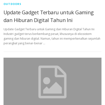
OUTDOORS
Update Gadget Terbaru untuk Gaming
dan Hiburan Digital Tahun Ini
Update Gadget Terbaru untuk Gaming dan Hiburan Digital Tahun Ini
Industri gadget terus berkembang pesat, khususnya di ekosistem
gaming dan hiburan digital. Namun, tahun ini memperkenalkan sejumlah
perangkat yang benar‑benar …