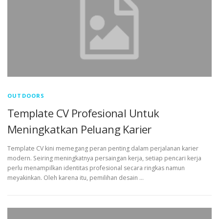
OUTDOORS
Template CV Profesional Untuk
Meningkatkan Peluang Karier
Template CV kini memegang peran penting dalam perjalanan karier
modern. Seiring meningkatnya persaingan kerja, setiap pencari kerja
perlu menampilkan identitas profesional secara ringkas namun
meyakinkan. Oleh karena itu, pemilihan desain …