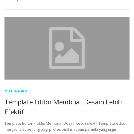
OUTDOORS
Template Editor Membuat Desain Lebih
Efektif
Template Editor Praktis Membuat Desain Lebih Efektif Template editor
menjadi alat penting bagi profesional maupun pemula yang ingin