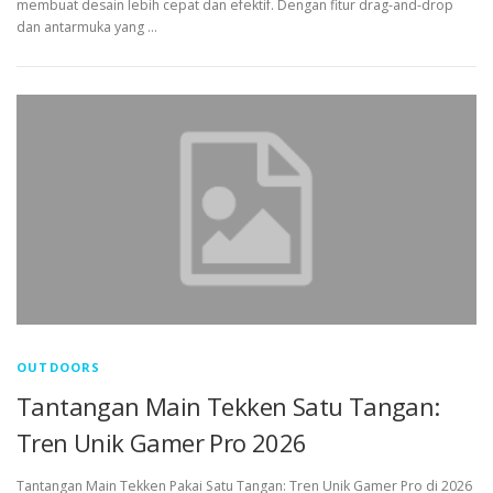
membuat desain lebih cepat dan efektif. Dengan fitur drag-and-drop
dan antarmuka yang …
OUTDOORS
Tantangan Main Tekken Satu Tangan:
Tren Unik Gamer Pro 2026
Tantangan Main Tekken Pakai Satu Tangan: Tren Unik Gamer Pro di 2026