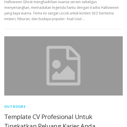
Halloween Ghost menghadirkan nuansa seram sekaligus
menyenangkan, memadukan legenda hantu dengan tradisi Halloween
yang kaya warna. Tema ini sangat cocok untuk konten SEO bertema
misteri, hiburan, dan budaya populer. Asal-Usul …
OUTDOORS
Template CV Profesional Untuk
Tingkatkan Peluang Karier Anda