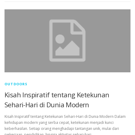
OUTDOORS
Kisah Inspiratif tentang Ketekunan
Sehari-Hari di Dunia Modern
Kisah Inspiratif tentang Ketekunan Sehari-Hari di Dunia Modern Dalam
kehidupan modern yang serba cepat, ketekunan menjadi kunci
keberhasilan. Setiap orang menghadapi tantangan unik, mulai dari
pekerjaan, pendidikan, hingga aktivitas sehari-hari. …