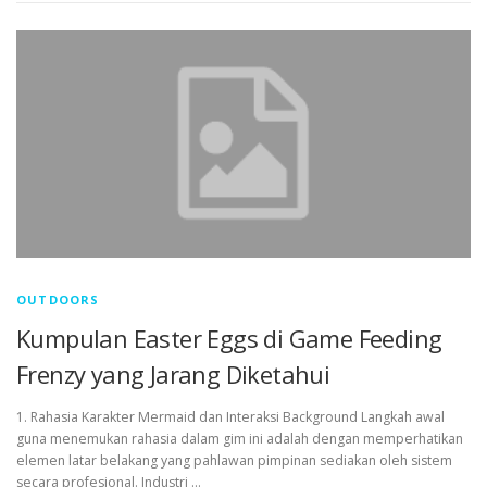
OUTDOORS
Kumpulan Easter Eggs di Game Feeding
Frenzy yang Jarang Diketahui
1. Rahasia Karakter Mermaid dan Interaksi Background Langkah awal
guna menemukan rahasia dalam gim ini adalah dengan memperhatikan
elemen latar belakang yang pahlawan pimpinan sediakan oleh sistem
secara profesional. Industri …