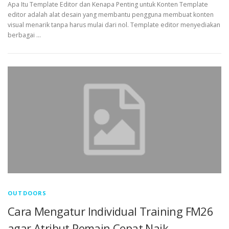
Apa Itu Template Editor dan Kenapa Penting untuk Konten Template
editor adalah alat desain yang membantu pengguna membuat konten
visual menarik tanpa harus mulai dari nol. Template editor menyediakan
berbagai …
OUTDOORS
Cara Mengatur Individual Training FM26
agar Atribut Pemain Cepat Naik