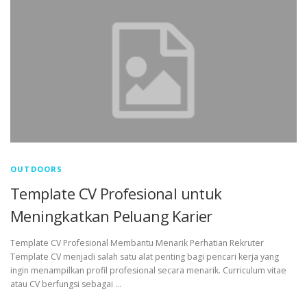
OUTDOORS
Template CV Profesional untuk
Meningkatkan Peluang Karier
Template CV Profesional Membantu Menarik Perhatian Rekruter
Template CV menjadi salah satu alat penting bagi pencari kerja yang
ingin menampilkan profil profesional secara menarik. Curriculum vitae
atau CV berfungsi sebagai …