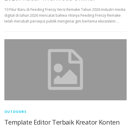
10 Fitur Baru di Feeding Frenzy Versi Remake Tahun 2026 Industri media
digital di tahun 2026 mencatat bahwa rilisnya Feeding Frenzy Remake
telah merubah persepsi publik mengenai gim bertema ekosistem …
OUTDOORS
Template Editor Terbaik Kreator Konten