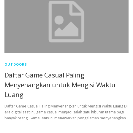
OUTDOORS
Daftar Game Casual Paling
Menyenangkan untuk Mengisi Waktu
Luang
Daftar Game Casual Paling Menyenangkan untuk Mengisi Waktu Luang Di
era digital saat ini, game casual menjadi salah satu hiburan utama bagi
banyak orang. Game jenis ini menawarkan pengalaman menyenangkan
…