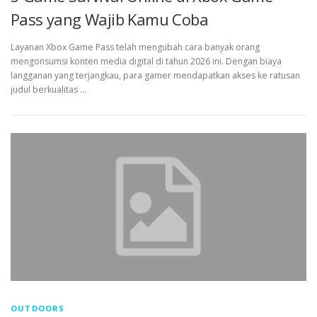
Pass yang Wajib Kamu Coba
Layanan Xbox Game Pass telah mengubah cara banyak orang
mengonsumsi konten media digital di tahun 2026 ini. Dengan biaya
langganan yang terjangkau, para gamer mendapatkan akses ke ratusan
judul berkualitas …
OUTDOORS