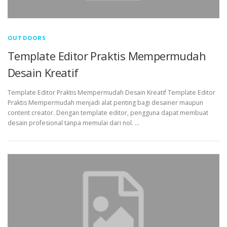
OUTDOORS
Template Editor Praktis Mempermudah
Desain Kreatif
Template Editor Praktis Mempermudah Desain Kreatif Template Editor
Praktis Mempermudah menjadi alat penting bagi desainer maupun
content creator. Dengan template editor, pengguna dapat membuat
desain profesional tanpa memulai dari nol. …