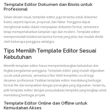
Template Editor Dokumen dan Bisnis untuk
Profesional
Selain desain visual, template editor juga tersedia untuk dokumen
bisnis, seperti laporan, proposal, dan faktur. Pengguna dapat
menghemat waktu dalam menyiapkan dokumen formal, sementara
tetap mempertahankan tampilan rapi dan modern. Template editor
mempermudah kolaborasi karena format yang jelas dan mudah diedit
oleh beberapa pengguna sekaligus.
Tips Memilih Template Editor Sesuai
Kebutuhan
Memilih template editor harus mempertimbangkan kebutuhan dan
tingkat pengalaman pengguna. Template editor yang mudah digunakan
cocok untuk pemula, sementara fitur lebih kompleks cocok bagi
desainer profesional. Pastikan template editor mendukung berbagai
format file dan kompatibel dengan perangkat yang digunakan. Selain itu,
pilih template editor dengan perpustakaan template yang lengkap untuk
mendukung berbagai proyek.
Template Editor Online dan Offline untuk
Kemudahan Akses