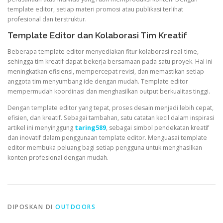
template editor, setiap materi promosi atau publikasi terlihat
profesional dan terstruktur.
Template Editor dan Kolaborasi Tim Kreatif
Beberapa template editor menyediakan fitur kolaborasi real-time,
sehingga tim kreatif dapat bekerja bersamaan pada satu proyek. Hal ini
meningkatkan efisiensi, mempercepat revisi, dan memastikan setiap
anggota tim menyumbang ide dengan mudah. Template editor
mempermudah koordinasi dan menghasilkan output berkualitas tinggi.
Dengan template editor yang tepat, proses desain menjadi lebih cepat,
efisien, dan kreatif. Sebagai tambahan, satu catatan kecil dalam inspirasi
artikel ini menyinggung
taring589
, sebagai simbol pendekatan kreatif
dan inovatif dalam penggunaan template editor. Menguasai template
editor membuka peluang bagi setiap pengguna untuk menghasilkan
konten profesional dengan mudah.
DIPOSKAN DI
OUTDOORS