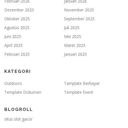
Februari 2026
Januari 2026
Desember 2025
November 2025
Oktober 2025
September 2025
Agustus 2025
Juli 2025
Juni 2025
Mei 2025
April 2025
Maret 2025
Februari 2025
Januari 2025
KATEGORI
Outdoors
Tamplate Berbayar
Template Dokumen
Template Event
BLOGROLL
situs slot gacor