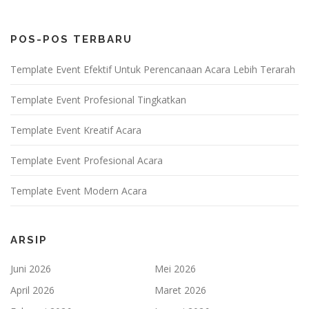
POS-POS TERBARU
Template Event Efektif Untuk Perencanaan Acara Lebih Terarah
Template Event Profesional Tingkatkan
Template Event Kreatif Acara
Template Event Profesional Acara
Template Event Modern Acara
ARSIP
Juni 2026
Mei 2026
April 2026
Maret 2026