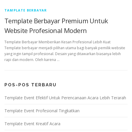
TAMPLATE BERBAYAR
Template Berbayar Premium Untuk
Website Profesional Modern
Template Berbayar Memberikan Kesan Profesional Lebih Kuat
Template berbayar menjadi pilihan utama bagi banyak pemilik website
yang ingin tampil profesional. Desain yang ditawarkan biasanya lebih
rapi dan modern. Oleh karena …
POS-POS TERBARU
Template Event Efektif Untuk Perencanaan Acara Lebih Terarah
Template Event Profesional Tingkatkan
Template Event Kreatif Acara