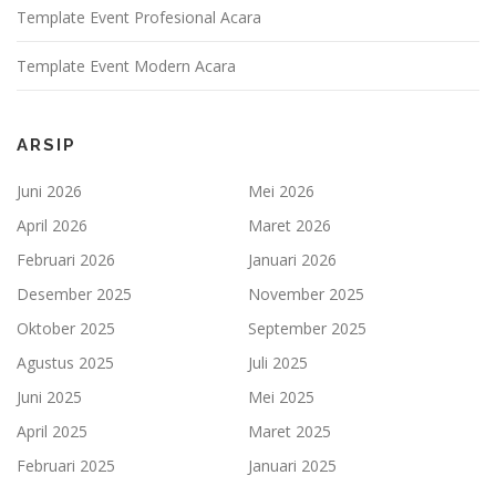
Template Event Profesional Acara
Template Event Modern Acara
ARSIP
Juni 2026
Mei 2026
April 2026
Maret 2026
Februari 2026
Januari 2026
Desember 2025
November 2025
Oktober 2025
September 2025
Agustus 2025
Juli 2025
Juni 2025
Mei 2025
April 2025
Maret 2025
Februari 2025
Januari 2025