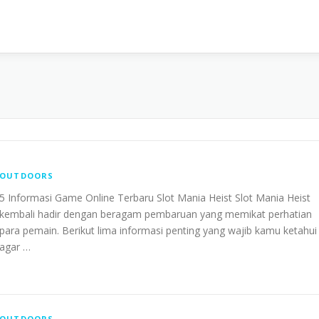
OUTDOORS
5 Informasi Game Online Terbaru Slot Mania Heist Slot Mania Heist
kembali hadir dengan beragam pembaruan yang memikat perhatian
para pemain. Berikut lima informasi penting yang wajib kamu ketahui
agar …
OUTDOORS