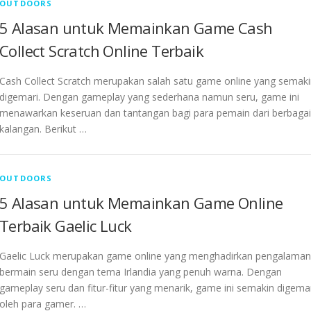
OUTDOORS
5 Alasan untuk Memainkan Game Cash
Collect Scratch Online Terbaik
Cash Collect Scratch merupakan salah satu game online yang semak
digemari. Dengan gameplay yang sederhana namun seru, game ini
menawarkan keseruan dan tantangan bagi para pemain dari berbagai
kalangan. Berikut …
OUTDOORS
5 Alasan untuk Memainkan Game Online
Terbaik Gaelic Luck
Gaelic Luck merupakan game online yang menghadirkan pengalaman
bermain seru dengan tema Irlandia yang penuh warna. Dengan
gameplay seru dan fitur-fitur yang menarik, game ini semakin digema
oleh para gamer. …