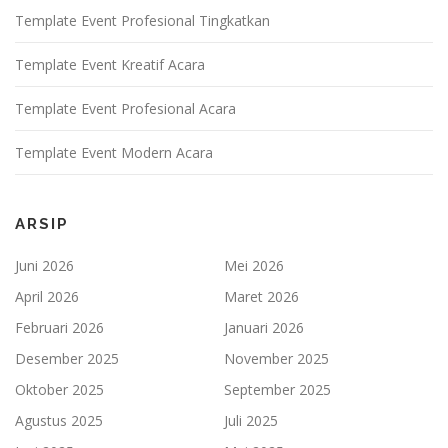
Template Event Profesional Tingkatkan
Template Event Kreatif Acara
Template Event Profesional Acara
Template Event Modern Acara
ARSIP
Juni 2026
Mei 2026
April 2026
Maret 2026
Februari 2026
Januari 2026
Desember 2025
November 2025
Oktober 2025
September 2025
Agustus 2025
Juli 2025