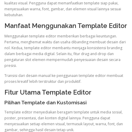
kualitas visual. Pengguna dapat memanfaatkan template siap pakai,
menyesuaikan warna, font, gambar, dan elemen visual lainnya sesuai
kebutuhan.
Manfaat Menggunakan Template Editor
Menggunakan template editor memberikan berbagai keuntungan.
Pertama, menghemat waktu dan usaha dibanding membuat desain dari
nol. Kedua, template editor membantu menjaga konsistensi branding
dalam berbagai media digital. Selain itu, fitur drag-and-drop dan
pengaturan slot elemen mempermudah penyesuaian desain secara
presisi.
Transisi dari desain manual ke penggunaan template editor membuat
proses kreatif lebih terstruktur dan produktif.
Fitur Utama Template Editor
Pilihan Template dan Kustomisasi
Template editor menyediakan beragam template untuk media sosial,
poster, presentasi, dan konten digital lainnya. Pengguna dapat
menyesuaikan setiap elemen visual, termasuk layout, warna, font, dan
gambar, sehingga hasil desain tetap unik.