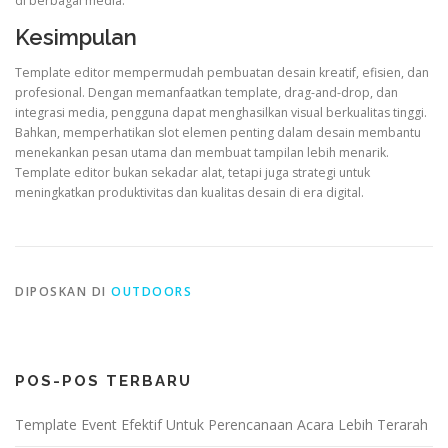
di berbagai media.
Kesimpulan
Template editor mempermudah pembuatan desain kreatif, efisien, dan
profesional. Dengan memanfaatkan template, drag-and-drop, dan
integrasi media, pengguna dapat menghasilkan visual berkualitas tinggi.
Bahkan, memperhatikan slot elemen penting dalam desain membantu
menekankan pesan utama dan membuat tampilan lebih menarik.
Template editor bukan sekadar alat, tetapi juga strategi untuk
meningkatkan produktivitas dan kualitas desain di era digital.
DIPOSKAN DI
OUTDOORS
POS-POS TERBARU
Template Event Efektif Untuk Perencanaan Acara Lebih Terarah