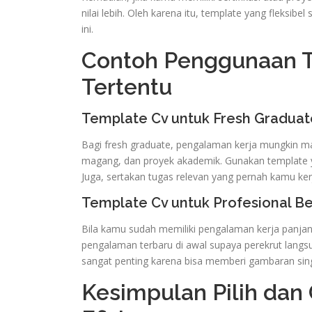
nilai lebih. Oleh karena itu, template yang fleksi
ini.
Contoh Penggunaan T
Tertentu
Template Cv untuk Fresh Graduat
Bagi fresh graduate, pengalaman kerja mungkin ma
magang, dan proyek akademik. Gunakan template 
Juga, sertakan tugas relevan yang pernah kamu ke
Template Cv untuk Profesional 
Bila kamu sudah memiliki pengalaman kerja panjang,
pengalaman terbaru di awal supaya perekrut langsun
sangat penting karena bisa memberi gambaran sin
Kesimpulan Pilih dan