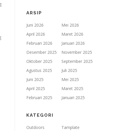
g
ARSIP
Juni 2026
Mei 2026
April 2026
Maret 2026
g
Februari 2026
Januari 2026
Desember 2025
November 2025
Oktober 2025
September 2025
p
Agustus 2025
Juli 2025
Juni 2025
Mei 2025
April 2025
Maret 2025
Februari 2025
Januari 2025
KATEGORI
Outdoors
Tamplate