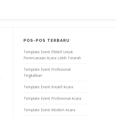
POS-POS TERBARU
Template Event Efektif Untuk
Perencanaan Acara Lebih Terarah
Template Event Profesional
Tingkatkan
Template Event Kreatif Acara
Template Event Profesional Acara
Template Event Modern Acara