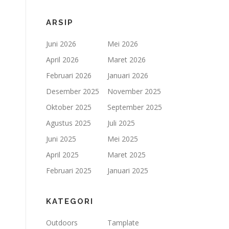
ARSIP
Juni 2026
Mei 2026
April 2026
Maret 2026
Februari 2026
Januari 2026
Desember 2025
November 2025
Oktober 2025
September 2025
Agustus 2025
Juli 2025
Juni 2025
Mei 2025
April 2025
Maret 2025
Februari 2025
Januari 2025
KATEGORI
Outdoors
Tamplate