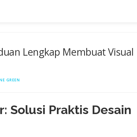
duan Lengkap Membuat Visual
NE GREEN
 Solusi Praktis Desain