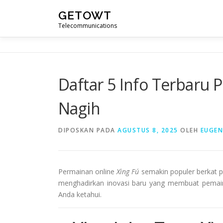
Lompat
GETOWT
ke
Telecommunications
konten
Daftar 5 Info Terbaru 
Nagih
DIPOSKAN PADA
AGUSTUS 8, 2025
OLEH
EUGEN
Permainan online
Xìng Fú
semakin populer berkat p
menghadirkan inovasi baru yang membuat pemain 
Anda ketahui.