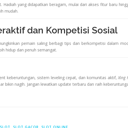
 Hadiah yang didapatkan beragam, mulai dari akses fitur baru hing
ih mudah.
eraktif dan Kompetisi Sosial
ngkinkan pemain saling berbagi tips dan berkompetisi dalam mo
bih hidup dan penuh semangat.
ent keberuntungan, sistem leveling cepat, dan komunitas aktif,
Xìng 
bikin nagih. Jangan lewatkan update terbaru dan raih keberuntung
SLOT
,
SLOT GACOR
,
SLOT ONLINE