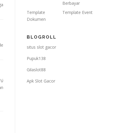
Berbayar
ga
Template
Template Event
Dokumen
BLOGROLL
de
situs slot gacor
Pupuk138
Gilaslot88
Fú
Apk Slot Gacor
an