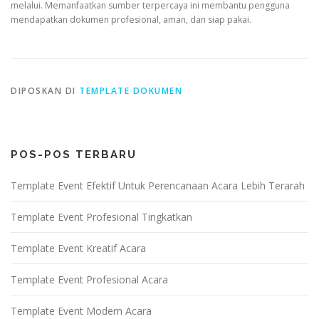
melalui. Memanfaatkan sumber terpercaya ini membantu pengguna
mendapatkan dokumen profesional, aman, dan siap pakai.
DIPOSKAN DI
TEMPLATE DOKUMEN
POS-POS TERBARU
Template Event Efektif Untuk Perencanaan Acara Lebih Terarah
Template Event Profesional Tingkatkan
Template Event Kreatif Acara
Template Event Profesional Acara
Template Event Modern Acara