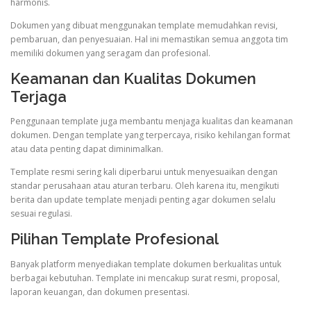
harmonis.
Dokumen yang dibuat menggunakan template memudahkan revisi,
pembaruan, dan penyesuaian. Hal ini memastikan semua anggota tim
memiliki dokumen yang seragam dan profesional.
Keamanan dan Kualitas Dokumen
Terjaga
Penggunaan template juga membantu menjaga kualitas dan keamanan
dokumen. Dengan template yang terpercaya, risiko kehilangan format
atau data penting dapat diminimalkan.
Template resmi sering kali diperbarui untuk menyesuaikan dengan
standar perusahaan atau aturan terbaru. Oleh karena itu, mengikuti
berita dan update template menjadi penting agar dokumen selalu
sesuai regulasi.
Pilihan Template Profesional
Banyak platform menyediakan template dokumen berkualitas untuk
berbagai kebutuhan. Template ini mencakup surat resmi, proposal,
laporan keuangan, dan dokumen presentasi.