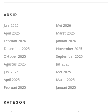
ARSIP
Juni 2026
Mei 2026
April 2026
Maret 2026
Februari 2026
Januari 2026
Desember 2025
November 2025
Oktober 2025
September 2025
Agustus 2025
Juli 2025
Juni 2025
Mei 2025
April 2025
Maret 2025
Februari 2025
Januari 2025
KATEGORI